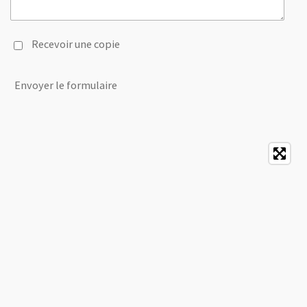
Recevoir une copie
Envoyer le formulaire