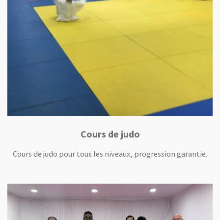
Cours de judo
Cours de judo pour tous les niveaux, progression garantie.