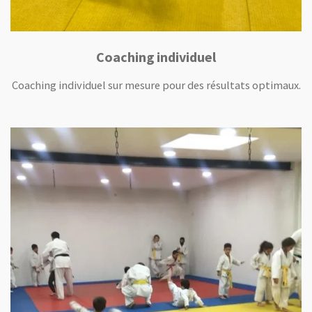
Coaching individuel
Coaching individuel sur mesure pour des résultats optimaux.