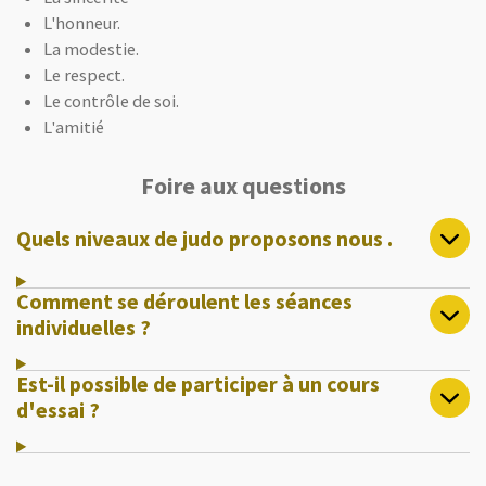
L'honneur.
La modestie.
Le respect.
Le contrôle de soi.
L'amitié
Foire aux questions
Quels niveaux de judo proposons nous .
Comment se déroulent les séances
individuelles ?
Est-il possible de participer à un cours
d'essai ?