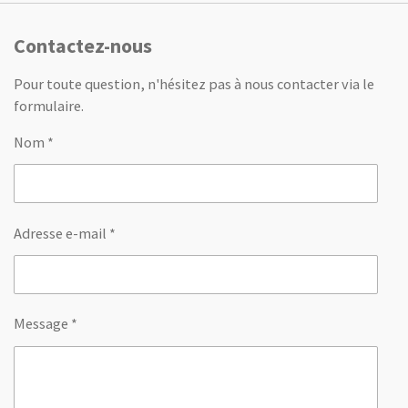
Contactez-nous
Pour toute question, n'hésitez pas à nous contacter via le
formulaire.
Nom *
Adresse e-mail *
Message *