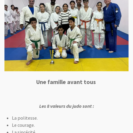
Une famille avant tous
Les 8 valeurs du judo sont :
La politesse.
Le courage.
La sincérité